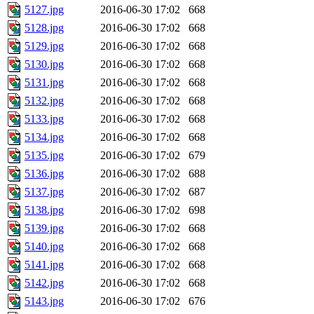
5127.jpg
2016-06-30 17:02
668
5128.jpg
2016-06-30 17:02
668
5129.jpg
2016-06-30 17:02
668
5130.jpg
2016-06-30 17:02
668
5131.jpg
2016-06-30 17:02
668
5132.jpg
2016-06-30 17:02
668
5133.jpg
2016-06-30 17:02
668
5134.jpg
2016-06-30 17:02
668
5135.jpg
2016-06-30 17:02
679
5136.jpg
2016-06-30 17:02
688
5137.jpg
2016-06-30 17:02
687
5138.jpg
2016-06-30 17:02
698
5139.jpg
2016-06-30 17:02
668
5140.jpg
2016-06-30 17:02
668
5141.jpg
2016-06-30 17:02
668
5142.jpg
2016-06-30 17:02
668
5143.jpg
2016-06-30 17:02
676