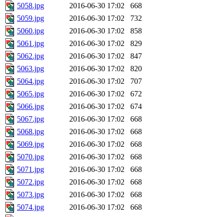
5058.jpg
2016-06-30 17:02
668
5059.jpg
2016-06-30 17:02
732
5060.jpg
2016-06-30 17:02
858
5061.jpg
2016-06-30 17:02
829
5062.jpg
2016-06-30 17:02
847
5063.jpg
2016-06-30 17:02
820
5064.jpg
2016-06-30 17:02
707
5065.jpg
2016-06-30 17:02
672
5066.jpg
2016-06-30 17:02
674
5067.jpg
2016-06-30 17:02
668
5068.jpg
2016-06-30 17:02
668
5069.jpg
2016-06-30 17:02
668
5070.jpg
2016-06-30 17:02
668
5071.jpg
2016-06-30 17:02
668
5072.jpg
2016-06-30 17:02
668
5073.jpg
2016-06-30 17:02
668
5074.jpg
2016-06-30 17:02
668