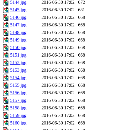
5144.jpg
2016-06-30 17:02
672
5145.jpg
2016-06-30 17:02
681
5146.jpg
2016-06-30 17:02
668
5147.jpg
2016-06-30 17:02
668
5148.jpg
2016-06-30 17:02
668
5149.jpg
2016-06-30 17:02
668
5150.jpg
2016-06-30 17:02
668
5151.jpg
2016-06-30 17:02
668
5152.jpg
2016-06-30 17:02
668
5153.jpg
2016-06-30 17:02
668
5154.jpg
2016-06-30 17:02
668
5155.jpg
2016-06-30 17:02
668
5156.jpg
2016-06-30 17:02
668
5157.jpg
2016-06-30 17:02
668
5158.jpg
2016-06-30 17:02
668
5159.jpg
2016-06-30 17:02
668
5160.jpg
2016-06-30 17:02
668