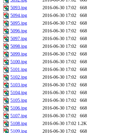
5093.jpg
2016-06-30 17:02
668
5094.jpg
2016-06-30 17:02
668
5095.jpg
2016-06-30 17:02
668
5096.jpg
2016-06-30 17:02
668
5097.jpg
2016-06-30 17:02
668
5098.jpg
2016-06-30 17:02
668
5099.jpg
2016-06-30 17:02
668
5100.jpg
2016-06-30 17:02
668
5101.jpg
2016-06-30 17:02
668
5102.jpg
2016-06-30 17:02
668
5103.jpg
2016-06-30 17:02
668
5104.jpg
2016-06-30 17:02
668
5105.jpg
2016-06-30 17:02
668
5106.jpg
2016-06-30 17:02
668
5107.jpg
2016-06-30 17:02
668
5108.jpg
2016-06-30 17:02
1.2K
5109.jpg
2016-06-30 17:02
668