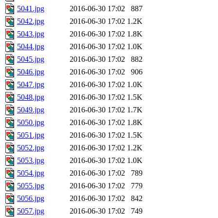
5041.jpg
2016-06-30 17:02
887
5042.jpg
2016-06-30 17:02
1.2K
5043.jpg
2016-06-30 17:02
1.8K
5044.jpg
2016-06-30 17:02
1.0K
5045.jpg
2016-06-30 17:02
882
5046.jpg
2016-06-30 17:02
906
5047.jpg
2016-06-30 17:02
1.0K
5048.jpg
2016-06-30 17:02
1.5K
5049.jpg
2016-06-30 17:02
1.7K
5050.jpg
2016-06-30 17:02
1.8K
5051.jpg
2016-06-30 17:02
1.5K
5052.jpg
2016-06-30 17:02
1.2K
5053.jpg
2016-06-30 17:02
1.0K
5054.jpg
2016-06-30 17:02
789
5055.jpg
2016-06-30 17:02
779
5056.jpg
2016-06-30 17:02
842
5057.jpg
2016-06-30 17:02
749