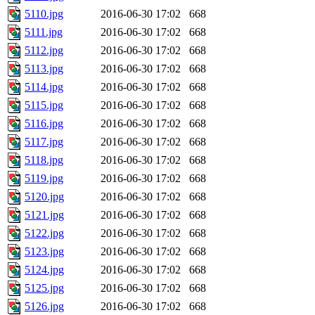
5110.jpg
2016-06-30 17:02
668
5111.jpg
2016-06-30 17:02
668
5112.jpg
2016-06-30 17:02
668
5113.jpg
2016-06-30 17:02
668
5114.jpg
2016-06-30 17:02
668
5115.jpg
2016-06-30 17:02
668
5116.jpg
2016-06-30 17:02
668
5117.jpg
2016-06-30 17:02
668
5118.jpg
2016-06-30 17:02
668
5119.jpg
2016-06-30 17:02
668
5120.jpg
2016-06-30 17:02
668
5121.jpg
2016-06-30 17:02
668
5122.jpg
2016-06-30 17:02
668
5123.jpg
2016-06-30 17:02
668
5124.jpg
2016-06-30 17:02
668
5125.jpg
2016-06-30 17:02
668
5126.jpg
2016-06-30 17:02
668