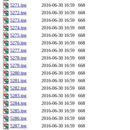
5271.jpg
2016-06-30 16:59
668
5272.jpg
2016-06-30 16:59
668
5273.jpg
2016-06-30 16:59
668
5274.jpg
2016-06-30 16:59
668
5275.jpg
2016-06-30 16:59
668
5276.jpg
2016-06-30 16:59
668
5277.jpg
2016-06-30 16:59
668
5278.jpg
2016-06-30 16:59
668
5279.jpg
2016-06-30 16:59
668
5280.jpg
2016-06-30 16:59
668
5281.jpg
2016-06-30 16:59
668
5282.jpg
2016-06-30 16:59
668
5283.jpg
2016-06-30 16:59
668
5284.jpg
2016-06-30 16:59
668
5285.jpg
2016-06-30 16:59
668
5286.jpg
2016-06-30 16:59
668
5287.jpg
2016-06-30 16:59
668