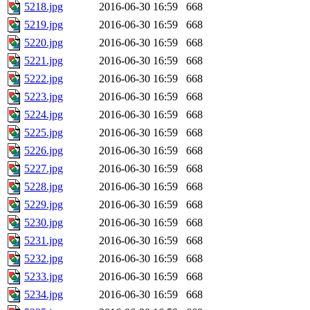
5218.jpg
2016-06-30 16:59
668
5219.jpg
2016-06-30 16:59
668
5220.jpg
2016-06-30 16:59
668
5221.jpg
2016-06-30 16:59
668
5222.jpg
2016-06-30 16:59
668
5223.jpg
2016-06-30 16:59
668
5224.jpg
2016-06-30 16:59
668
5225.jpg
2016-06-30 16:59
668
5226.jpg
2016-06-30 16:59
668
5227.jpg
2016-06-30 16:59
668
5228.jpg
2016-06-30 16:59
668
5229.jpg
2016-06-30 16:59
668
5230.jpg
2016-06-30 16:59
668
5231.jpg
2016-06-30 16:59
668
5232.jpg
2016-06-30 16:59
668
5233.jpg
2016-06-30 16:59
668
5234.jpg
2016-06-30 16:59
668