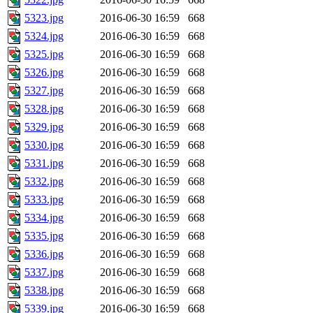
5323.jpg
2016-06-30 16:59
668
5324.jpg
2016-06-30 16:59
668
5325.jpg
2016-06-30 16:59
668
5326.jpg
2016-06-30 16:59
668
5327.jpg
2016-06-30 16:59
668
5328.jpg
2016-06-30 16:59
668
5329.jpg
2016-06-30 16:59
668
5330.jpg
2016-06-30 16:59
668
5331.jpg
2016-06-30 16:59
668
5332.jpg
2016-06-30 16:59
668
5333.jpg
2016-06-30 16:59
668
5334.jpg
2016-06-30 16:59
668
5335.jpg
2016-06-30 16:59
668
5336.jpg
2016-06-30 16:59
668
5337.jpg
2016-06-30 16:59
668
5338.jpg
2016-06-30 16:59
668
5339.jpg
2016-06-30 16:59
668