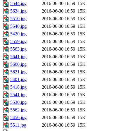
5544.jpg
2016-06-30 16:59
15K
5634.jpg
2016-06-30 16:59
15K
5510.jpg
2016-06-30 16:59
15K
5540.jpg
2016-06-30 16:59
15K
5420.jpg
2016-06-30 16:59
15K
5559.jpg
2016-06-30 16:59
15K
5563.jpg
2016-06-30 16:59
15K
5641.jpg
2016-06-30 16:59
15K
5600.jpg
2016-06-30 16:59
15K
5621.jpg
2016-06-30 16:59
15K
5401.jpg
2016-06-30 16:59
15K
5418.jpg
2016-06-30 16:59
15K
5541.jpg
2016-06-30 16:59
15K
5530.jpg
2016-06-30 16:59
15K
5562.jpg
2016-06-30 16:59
15K
5456.jpg
2016-06-30 16:59
15K
5511.jpg
2016-06-30 16:59
15K