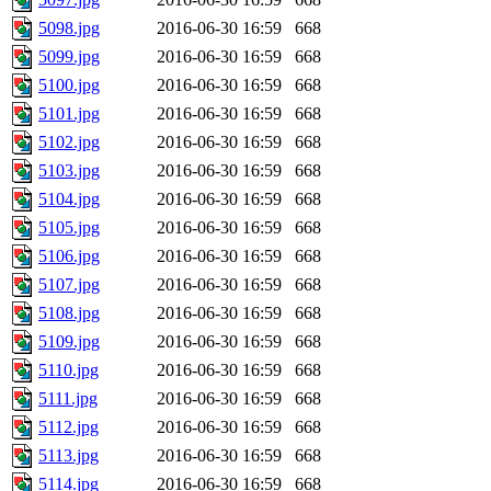
5098.jpg
2016-06-30 16:59
668
5099.jpg
2016-06-30 16:59
668
5100.jpg
2016-06-30 16:59
668
5101.jpg
2016-06-30 16:59
668
5102.jpg
2016-06-30 16:59
668
5103.jpg
2016-06-30 16:59
668
5104.jpg
2016-06-30 16:59
668
5105.jpg
2016-06-30 16:59
668
5106.jpg
2016-06-30 16:59
668
5107.jpg
2016-06-30 16:59
668
5108.jpg
2016-06-30 16:59
668
5109.jpg
2016-06-30 16:59
668
5110.jpg
2016-06-30 16:59
668
5111.jpg
2016-06-30 16:59
668
5112.jpg
2016-06-30 16:59
668
5113.jpg
2016-06-30 16:59
668
5114.jpg
2016-06-30 16:59
668