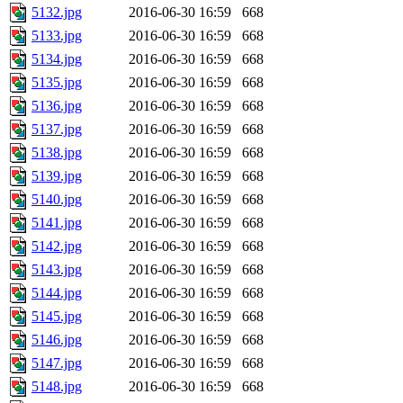
5132.jpg
2016-06-30 16:59
668
5133.jpg
2016-06-30 16:59
668
5134.jpg
2016-06-30 16:59
668
5135.jpg
2016-06-30 16:59
668
5136.jpg
2016-06-30 16:59
668
5137.jpg
2016-06-30 16:59
668
5138.jpg
2016-06-30 16:59
668
5139.jpg
2016-06-30 16:59
668
5140.jpg
2016-06-30 16:59
668
5141.jpg
2016-06-30 16:59
668
5142.jpg
2016-06-30 16:59
668
5143.jpg
2016-06-30 16:59
668
5144.jpg
2016-06-30 16:59
668
5145.jpg
2016-06-30 16:59
668
5146.jpg
2016-06-30 16:59
668
5147.jpg
2016-06-30 16:59
668
5148.jpg
2016-06-30 16:59
668