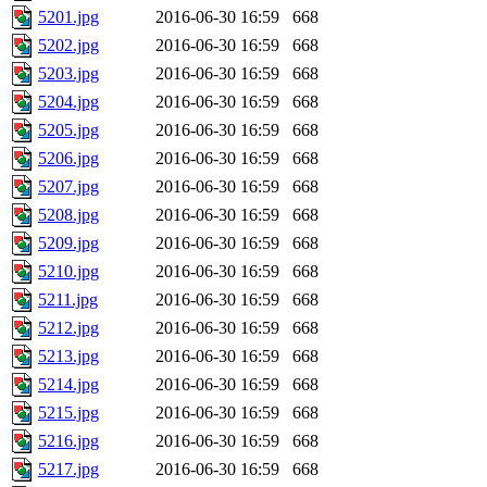
5201.jpg
2016-06-30 16:59
668
5202.jpg
2016-06-30 16:59
668
5203.jpg
2016-06-30 16:59
668
5204.jpg
2016-06-30 16:59
668
5205.jpg
2016-06-30 16:59
668
5206.jpg
2016-06-30 16:59
668
5207.jpg
2016-06-30 16:59
668
5208.jpg
2016-06-30 16:59
668
5209.jpg
2016-06-30 16:59
668
5210.jpg
2016-06-30 16:59
668
5211.jpg
2016-06-30 16:59
668
5212.jpg
2016-06-30 16:59
668
5213.jpg
2016-06-30 16:59
668
5214.jpg
2016-06-30 16:59
668
5215.jpg
2016-06-30 16:59
668
5216.jpg
2016-06-30 16:59
668
5217.jpg
2016-06-30 16:59
668