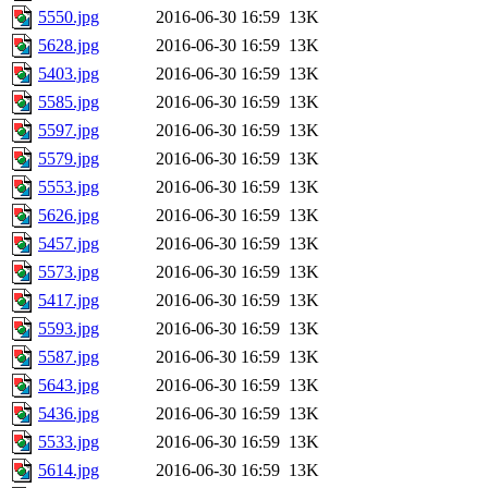
5550.jpg
2016-06-30 16:59
13K
5628.jpg
2016-06-30 16:59
13K
5403.jpg
2016-06-30 16:59
13K
5585.jpg
2016-06-30 16:59
13K
5597.jpg
2016-06-30 16:59
13K
5579.jpg
2016-06-30 16:59
13K
5553.jpg
2016-06-30 16:59
13K
5626.jpg
2016-06-30 16:59
13K
5457.jpg
2016-06-30 16:59
13K
5573.jpg
2016-06-30 16:59
13K
5417.jpg
2016-06-30 16:59
13K
5593.jpg
2016-06-30 16:59
13K
5587.jpg
2016-06-30 16:59
13K
5643.jpg
2016-06-30 16:59
13K
5436.jpg
2016-06-30 16:59
13K
5533.jpg
2016-06-30 16:59
13K
5614.jpg
2016-06-30 16:59
13K