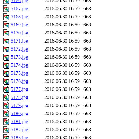
5166.jpg
2016-06-30 16:59
668
5167.jpg
2016-06-30 16:59
668
5168.jpg
2016-06-30 16:59
668
5169.jpg
2016-06-30 16:59
668
5170.jpg
2016-06-30 16:59
668
5171.jpg
2016-06-30 16:59
668
5172.jpg
2016-06-30 16:59
668
5173.jpg
2016-06-30 16:59
668
5174.jpg
2016-06-30 16:59
668
5175.jpg
2016-06-30 16:59
668
5176.jpg
2016-06-30 16:59
668
5177.jpg
2016-06-30 16:59
668
5178.jpg
2016-06-30 16:59
668
5179.jpg
2016-06-30 16:59
668
5180.jpg
2016-06-30 16:59
668
5181.jpg
2016-06-30 16:59
668
5182.jpg
2016-06-30 16:59
668
5183.jpg
2016-06-30 16:59
668