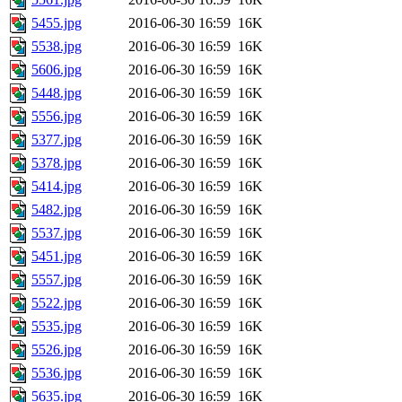
5455.jpg
2016-06-30 16:59
16K
5538.jpg
2016-06-30 16:59
16K
5606.jpg
2016-06-30 16:59
16K
5448.jpg
2016-06-30 16:59
16K
5556.jpg
2016-06-30 16:59
16K
5377.jpg
2016-06-30 16:59
16K
5378.jpg
2016-06-30 16:59
16K
5414.jpg
2016-06-30 16:59
16K
5482.jpg
2016-06-30 16:59
16K
5537.jpg
2016-06-30 16:59
16K
5451.jpg
2016-06-30 16:59
16K
5557.jpg
2016-06-30 16:59
16K
5522.jpg
2016-06-30 16:59
16K
5535.jpg
2016-06-30 16:59
16K
5526.jpg
2016-06-30 16:59
16K
5536.jpg
2016-06-30 16:59
16K
5635.jpg
2016-06-30 16:59
16K