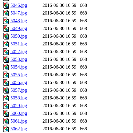
5046.jpg
2016-06-30 16:59
668
5047.jpg
2016-06-30 16:59
668
5048.jpg
2016-06-30 16:59
668
5049.jpg
2016-06-30 16:59
668
5050.jpg
2016-06-30 16:59
668
5051.jpg
2016-06-30 16:59
668
5052.jpg
2016-06-30 16:59
668
5053.jpg
2016-06-30 16:59
668
5054.jpg
2016-06-30 16:59
668
5055.jpg
2016-06-30 16:59
668
5056.jpg
2016-06-30 16:59
668
5057.jpg
2016-06-30 16:59
668
5058.jpg
2016-06-30 16:59
668
5059.jpg
2016-06-30 16:59
668
5060.jpg
2016-06-30 16:59
668
5061.jpg
2016-06-30 16:59
668
5062.jpg
2016-06-30 16:59
668