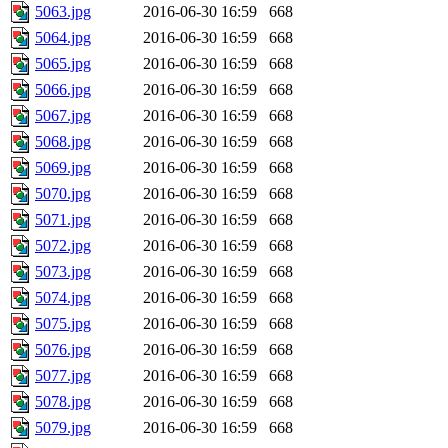
5063.jpg
2016-06-30 16:59
668
5064.jpg
2016-06-30 16:59
668
5065.jpg
2016-06-30 16:59
668
5066.jpg
2016-06-30 16:59
668
5067.jpg
2016-06-30 16:59
668
5068.jpg
2016-06-30 16:59
668
5069.jpg
2016-06-30 16:59
668
5070.jpg
2016-06-30 16:59
668
5071.jpg
2016-06-30 16:59
668
5072.jpg
2016-06-30 16:59
668
5073.jpg
2016-06-30 16:59
668
5074.jpg
2016-06-30 16:59
668
5075.jpg
2016-06-30 16:59
668
5076.jpg
2016-06-30 16:59
668
5077.jpg
2016-06-30 16:59
668
5078.jpg
2016-06-30 16:59
668
5079.jpg
2016-06-30 16:59
668