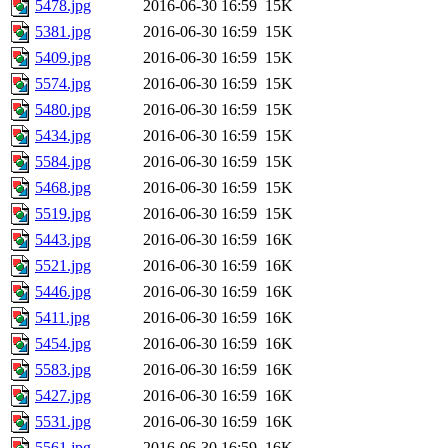
5478.jpg
2016-06-30 16:59
15K
5381.jpg
2016-06-30 16:59
15K
5409.jpg
2016-06-30 16:59
15K
5574.jpg
2016-06-30 16:59
15K
5480.jpg
2016-06-30 16:59
15K
5434.jpg
2016-06-30 16:59
15K
5584.jpg
2016-06-30 16:59
15K
5468.jpg
2016-06-30 16:59
15K
5519.jpg
2016-06-30 16:59
15K
5443.jpg
2016-06-30 16:59
16K
5521.jpg
2016-06-30 16:59
16K
5446.jpg
2016-06-30 16:59
16K
5411.jpg
2016-06-30 16:59
16K
5454.jpg
2016-06-30 16:59
16K
5583.jpg
2016-06-30 16:59
16K
5427.jpg
2016-06-30 16:59
16K
5531.jpg
2016-06-30 16:59
16K
5561.jpg
2016-06-30 16:59
16K