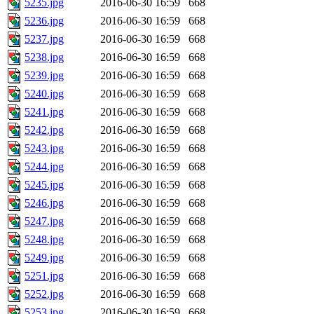
5235.jpg
2016-06-30 16:59
668
5236.jpg
2016-06-30 16:59
668
5237.jpg
2016-06-30 16:59
668
5238.jpg
2016-06-30 16:59
668
5239.jpg
2016-06-30 16:59
668
5240.jpg
2016-06-30 16:59
668
5241.jpg
2016-06-30 16:59
668
5242.jpg
2016-06-30 16:59
668
5243.jpg
2016-06-30 16:59
668
5244.jpg
2016-06-30 16:59
668
5245.jpg
2016-06-30 16:59
668
5246.jpg
2016-06-30 16:59
668
5247.jpg
2016-06-30 16:59
668
5248.jpg
2016-06-30 16:59
668
5249.jpg
2016-06-30 16:59
668
5251.jpg
2016-06-30 16:59
668
5252.jpg
2016-06-30 16:59
668
5253.jpg
2016-06-30 16:59
668