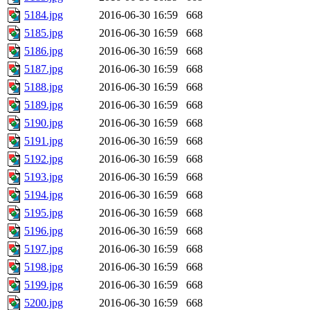
5184.jpg
2016-06-30 16:59
668
5185.jpg
2016-06-30 16:59
668
5186.jpg
2016-06-30 16:59
668
5187.jpg
2016-06-30 16:59
668
5188.jpg
2016-06-30 16:59
668
5189.jpg
2016-06-30 16:59
668
5190.jpg
2016-06-30 16:59
668
5191.jpg
2016-06-30 16:59
668
5192.jpg
2016-06-30 16:59
668
5193.jpg
2016-06-30 16:59
668
5194.jpg
2016-06-30 16:59
668
5195.jpg
2016-06-30 16:59
668
5196.jpg
2016-06-30 16:59
668
5197.jpg
2016-06-30 16:59
668
5198.jpg
2016-06-30 16:59
668
5199.jpg
2016-06-30 16:59
668
5200.jpg
2016-06-30 16:59
668