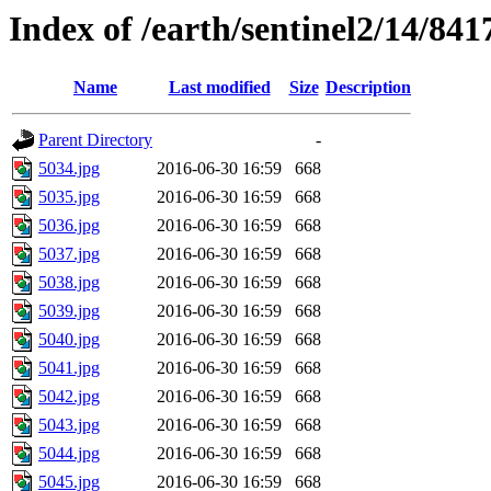
Index of /earth/sentinel2/14/841
Name
Last modified
Size
Description
Parent Directory
-
5034.jpg
2016-06-30 16:59
668
5035.jpg
2016-06-30 16:59
668
5036.jpg
2016-06-30 16:59
668
5037.jpg
2016-06-30 16:59
668
5038.jpg
2016-06-30 16:59
668
5039.jpg
2016-06-30 16:59
668
5040.jpg
2016-06-30 16:59
668
5041.jpg
2016-06-30 16:59
668
5042.jpg
2016-06-30 16:59
668
5043.jpg
2016-06-30 16:59
668
5044.jpg
2016-06-30 16:59
668
5045.jpg
2016-06-30 16:59
668