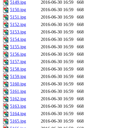
5149.jpg
2016-06-30 16:59
668
5150.jpg
2016-06-30 16:59
668
5151.jpg
2016-06-30 16:59
668
5152.jpg
2016-06-30 16:59
668
5153.jpg
2016-06-30 16:59
668
5154.jpg
2016-06-30 16:59
668
5155.jpg
2016-06-30 16:59
668
5156.jpg
2016-06-30 16:59
668
5157.jpg
2016-06-30 16:59
668
5158.jpg
2016-06-30 16:59
668
5159.jpg
2016-06-30 16:59
668
5160.jpg
2016-06-30 16:59
668
5161.jpg
2016-06-30 16:59
668
5162.jpg
2016-06-30 16:59
668
5163.jpg
2016-06-30 16:59
668
5164.jpg
2016-06-30 16:59
668
5165.jpg
2016-06-30 16:59
668