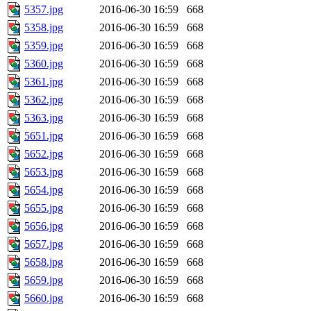
5357.jpg
2016-06-30 16:59
668
5358.jpg
2016-06-30 16:59
668
5359.jpg
2016-06-30 16:59
668
5360.jpg
2016-06-30 16:59
668
5361.jpg
2016-06-30 16:59
668
5362.jpg
2016-06-30 16:59
668
5363.jpg
2016-06-30 16:59
668
5651.jpg
2016-06-30 16:59
668
5652.jpg
2016-06-30 16:59
668
5653.jpg
2016-06-30 16:59
668
5654.jpg
2016-06-30 16:59
668
5655.jpg
2016-06-30 16:59
668
5656.jpg
2016-06-30 16:59
668
5657.jpg
2016-06-30 16:59
668
5658.jpg
2016-06-30 16:59
668
5659.jpg
2016-06-30 16:59
668
5660.jpg
2016-06-30 16:59
668