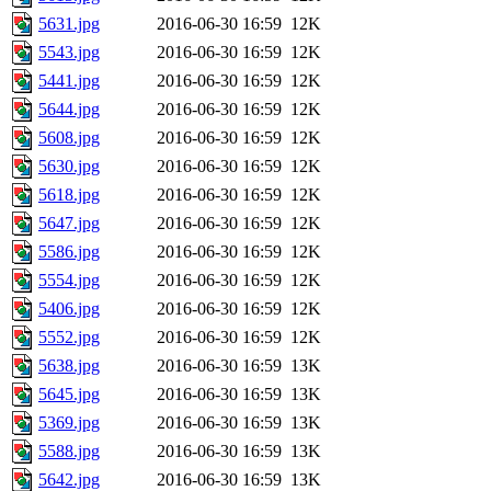
5631.jpg
2016-06-30 16:59
12K
5543.jpg
2016-06-30 16:59
12K
5441.jpg
2016-06-30 16:59
12K
5644.jpg
2016-06-30 16:59
12K
5608.jpg
2016-06-30 16:59
12K
5630.jpg
2016-06-30 16:59
12K
5618.jpg
2016-06-30 16:59
12K
5647.jpg
2016-06-30 16:59
12K
5586.jpg
2016-06-30 16:59
12K
5554.jpg
2016-06-30 16:59
12K
5406.jpg
2016-06-30 16:59
12K
5552.jpg
2016-06-30 16:59
12K
5638.jpg
2016-06-30 16:59
13K
5645.jpg
2016-06-30 16:59
13K
5369.jpg
2016-06-30 16:59
13K
5588.jpg
2016-06-30 16:59
13K
5642.jpg
2016-06-30 16:59
13K