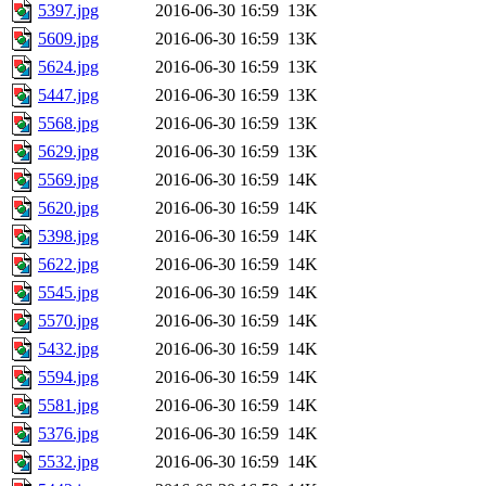
5397.jpg
2016-06-30 16:59
13K
5609.jpg
2016-06-30 16:59
13K
5624.jpg
2016-06-30 16:59
13K
5447.jpg
2016-06-30 16:59
13K
5568.jpg
2016-06-30 16:59
13K
5629.jpg
2016-06-30 16:59
13K
5569.jpg
2016-06-30 16:59
14K
5620.jpg
2016-06-30 16:59
14K
5398.jpg
2016-06-30 16:59
14K
5622.jpg
2016-06-30 16:59
14K
5545.jpg
2016-06-30 16:59
14K
5570.jpg
2016-06-30 16:59
14K
5432.jpg
2016-06-30 16:59
14K
5594.jpg
2016-06-30 16:59
14K
5581.jpg
2016-06-30 16:59
14K
5376.jpg
2016-06-30 16:59
14K
5532.jpg
2016-06-30 16:59
14K