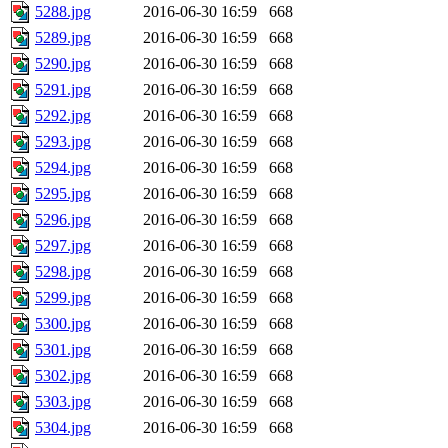
5288.jpg
2016-06-30 16:59
668
5289.jpg
2016-06-30 16:59
668
5290.jpg
2016-06-30 16:59
668
5291.jpg
2016-06-30 16:59
668
5292.jpg
2016-06-30 16:59
668
5293.jpg
2016-06-30 16:59
668
5294.jpg
2016-06-30 16:59
668
5295.jpg
2016-06-30 16:59
668
5296.jpg
2016-06-30 16:59
668
5297.jpg
2016-06-30 16:59
668
5298.jpg
2016-06-30 16:59
668
5299.jpg
2016-06-30 16:59
668
5300.jpg
2016-06-30 16:59
668
5301.jpg
2016-06-30 16:59
668
5302.jpg
2016-06-30 16:59
668
5303.jpg
2016-06-30 16:59
668
5304.jpg
2016-06-30 16:59
668