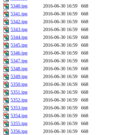
5340.jpg
2016-06-30 16:59
668
5341.jpg
2016-06-30 16:59
668
5342.jpg
2016-06-30 16:59
668
5343.jpg
2016-06-30 16:59
668
5344.jpg
2016-06-30 16:59
668
5345.jpg
2016-06-30 16:59
668
5346.jpg
2016-06-30 16:59
668
5347.jpg
2016-06-30 16:59
668
5348.jpg
2016-06-30 16:59
668
5349.jpg
2016-06-30 16:59
668
5350.jpg
2016-06-30 16:59
668
5351.jpg
2016-06-30 16:59
668
5352.jpg
2016-06-30 16:59
668
5353.jpg
2016-06-30 16:59
668
5354.jpg
2016-06-30 16:59
668
5355.jpg
2016-06-30 16:59
668
5356.jpg
2016-06-30 16:59
668