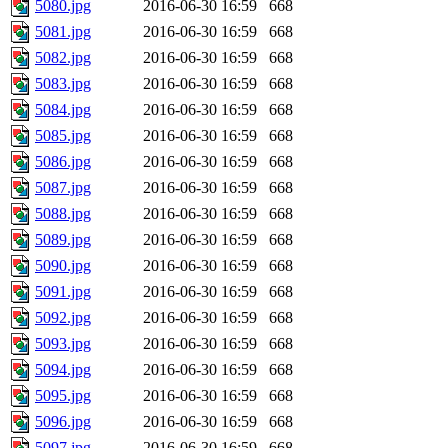
5080.jpg
2016-06-30 16:59
668
5081.jpg
2016-06-30 16:59
668
5082.jpg
2016-06-30 16:59
668
5083.jpg
2016-06-30 16:59
668
5084.jpg
2016-06-30 16:59
668
5085.jpg
2016-06-30 16:59
668
5086.jpg
2016-06-30 16:59
668
5087.jpg
2016-06-30 16:59
668
5088.jpg
2016-06-30 16:59
668
5089.jpg
2016-06-30 16:59
668
5090.jpg
2016-06-30 16:59
668
5091.jpg
2016-06-30 16:59
668
5092.jpg
2016-06-30 16:59
668
5093.jpg
2016-06-30 16:59
668
5094.jpg
2016-06-30 16:59
668
5095.jpg
2016-06-30 16:59
668
5096.jpg
2016-06-30 16:59
668
5097.jpg
2016-06-30 16:59
668