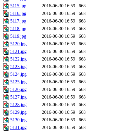
5115.jpg
2016-06-30 16:59
668
5116.jpg
2016-06-30 16:59
668
5117.jpg
2016-06-30 16:59
668
5118.jpg
2016-06-30 16:59
668
5119.jpg
2016-06-30 16:59
668
5120.jpg
2016-06-30 16:59
668
5121.jpg
2016-06-30 16:59
668
5122.jpg
2016-06-30 16:59
668
5123.jpg
2016-06-30 16:59
668
5124.jpg
2016-06-30 16:59
668
5125.jpg
2016-06-30 16:59
668
5126.jpg
2016-06-30 16:59
668
5127.jpg
2016-06-30 16:59
668
5128.jpg
2016-06-30 16:59
668
5129.jpg
2016-06-30 16:59
668
5130.jpg
2016-06-30 16:59
668
5131.jpg
2016-06-30 16:59
668