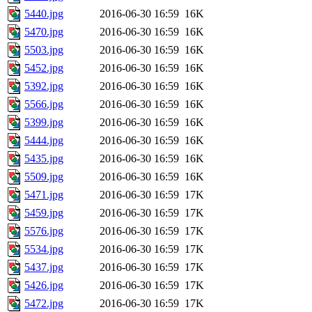
5440.jpg
2016-06-30 16:59
16K
5470.jpg
2016-06-30 16:59
16K
5503.jpg
2016-06-30 16:59
16K
5452.jpg
2016-06-30 16:59
16K
5392.jpg
2016-06-30 16:59
16K
5566.jpg
2016-06-30 16:59
16K
5399.jpg
2016-06-30 16:59
16K
5444.jpg
2016-06-30 16:59
16K
5435.jpg
2016-06-30 16:59
16K
5509.jpg
2016-06-30 16:59
16K
5471.jpg
2016-06-30 16:59
17K
5459.jpg
2016-06-30 16:59
17K
5576.jpg
2016-06-30 16:59
17K
5534.jpg
2016-06-30 16:59
17K
5437.jpg
2016-06-30 16:59
17K
5426.jpg
2016-06-30 16:59
17K
5472.jpg
2016-06-30 16:59
17K