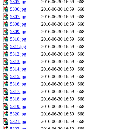
5305.jpg
2016-06-30 16:59
668
5306.jpg
2016-06-30 16:59
668
5307.jpg
2016-06-30 16:59
668
5308.jpg
2016-06-30 16:59
668
5309.jpg
2016-06-30 16:59
668
5310.jpg
2016-06-30 16:59
668
5311.jpg
2016-06-30 16:59
668
5312.jpg
2016-06-30 16:59
668
5313.jpg
2016-06-30 16:59
668
5314.jpg
2016-06-30 16:59
668
5315.jpg
2016-06-30 16:59
668
5316.jpg
2016-06-30 16:59
668
5317.jpg
2016-06-30 16:59
668
5318.jpg
2016-06-30 16:59
668
5319.jpg
2016-06-30 16:59
668
5320.jpg
2016-06-30 16:59
668
5321.jpg
2016-06-30 16:59
668
5322.jpg
2016-06-30 16:59
668