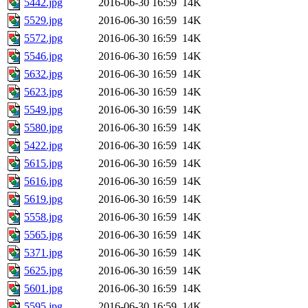
5442.jpg
2016-06-30 16:59
14K
5529.jpg
2016-06-30 16:59
14K
5572.jpg
2016-06-30 16:59
14K
5546.jpg
2016-06-30 16:59
14K
5632.jpg
2016-06-30 16:59
14K
5623.jpg
2016-06-30 16:59
14K
5549.jpg
2016-06-30 16:59
14K
5580.jpg
2016-06-30 16:59
14K
5422.jpg
2016-06-30 16:59
14K
5615.jpg
2016-06-30 16:59
14K
5616.jpg
2016-06-30 16:59
14K
5619.jpg
2016-06-30 16:59
14K
5558.jpg
2016-06-30 16:59
14K
5565.jpg
2016-06-30 16:59
14K
5371.jpg
2016-06-30 16:59
14K
5625.jpg
2016-06-30 16:59
14K
5601.jpg
2016-06-30 16:59
14K
5595.jpg
2016-06-30 16:59
14K