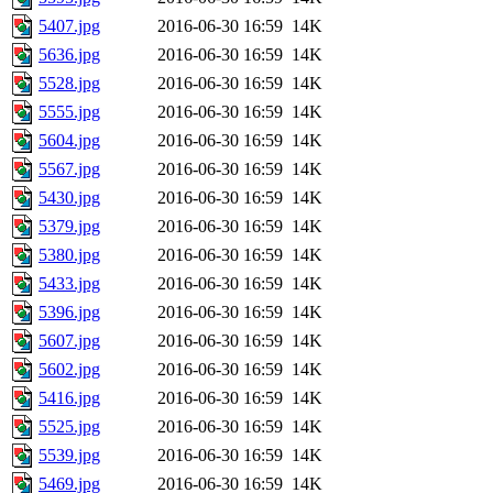
5407.jpg
2016-06-30 16:59
14K
5636.jpg
2016-06-30 16:59
14K
5528.jpg
2016-06-30 16:59
14K
5555.jpg
2016-06-30 16:59
14K
5604.jpg
2016-06-30 16:59
14K
5567.jpg
2016-06-30 16:59
14K
5430.jpg
2016-06-30 16:59
14K
5379.jpg
2016-06-30 16:59
14K
5380.jpg
2016-06-30 16:59
14K
5433.jpg
2016-06-30 16:59
14K
5396.jpg
2016-06-30 16:59
14K
5607.jpg
2016-06-30 16:59
14K
5602.jpg
2016-06-30 16:59
14K
5416.jpg
2016-06-30 16:59
14K
5525.jpg
2016-06-30 16:59
14K
5539.jpg
2016-06-30 16:59
14K
5469.jpg
2016-06-30 16:59
14K