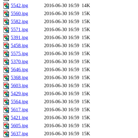
5542.jpg
2016-06-30 16:59
14K
5560.jpg
2016-06-30 16:59
15K
5582.jpg
2016-06-30 16:59
15K
5571.jpg
2016-06-30 16:59
15K
5391.jpg
2016-06-30 16:59
15K
5458.jpg
2016-06-30 16:59
15K
5575.jpg
2016-06-30 16:59
15K
5370.jpg
2016-06-30 16:59
15K
5646.jpg
2016-06-30 16:59
15K
5368.jpg
2016-06-30 16:59
15K
5603.jpg
2016-06-30 16:59
15K
5429.jpg
2016-06-30 16:59
15K
5564.jpg
2016-06-30 16:59
15K
5617.jpg
2016-06-30 16:59
15K
5421.jpg
2016-06-30 16:59
15K
5605.jpg
2016-06-30 16:59
15K
5637.jpg
2016-06-30 16:59
15K