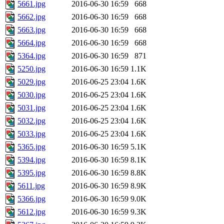
5661.jpg
2016-06-30 16:59
668
5662.jpg
2016-06-30 16:59
668
5663.jpg
2016-06-30 16:59
668
5664.jpg
2016-06-30 16:59
668
5364.jpg
2016-06-30 16:59
871
5250.jpg
2016-06-30 16:59
1.1K
5029.jpg
2016-06-25 23:04
1.6K
5030.jpg
2016-06-25 23:04
1.6K
5031.jpg
2016-06-25 23:04
1.6K
5032.jpg
2016-06-25 23:04
1.6K
5033.jpg
2016-06-25 23:04
1.6K
5365.jpg
2016-06-30 16:59
5.1K
5394.jpg
2016-06-30 16:59
8.1K
5395.jpg
2016-06-30 16:59
8.8K
5611.jpg
2016-06-30 16:59
8.9K
5366.jpg
2016-06-30 16:59
9.0K
5612.jpg
2016-06-30 16:59
9.3K