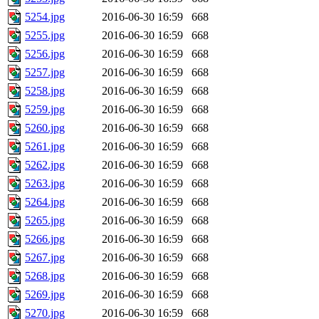
5254.jpg
2016-06-30 16:59
668
5255.jpg
2016-06-30 16:59
668
5256.jpg
2016-06-30 16:59
668
5257.jpg
2016-06-30 16:59
668
5258.jpg
2016-06-30 16:59
668
5259.jpg
2016-06-30 16:59
668
5260.jpg
2016-06-30 16:59
668
5261.jpg
2016-06-30 16:59
668
5262.jpg
2016-06-30 16:59
668
5263.jpg
2016-06-30 16:59
668
5264.jpg
2016-06-30 16:59
668
5265.jpg
2016-06-30 16:59
668
5266.jpg
2016-06-30 16:59
668
5267.jpg
2016-06-30 16:59
668
5268.jpg
2016-06-30 16:59
668
5269.jpg
2016-06-30 16:59
668
5270.jpg
2016-06-30 16:59
668