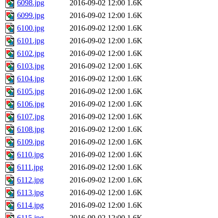
6098.jpg
2016-09-02 12:00
1.6K
6099.jpg
2016-09-02 12:00
1.6K
6100.jpg
2016-09-02 12:00
1.6K
6101.jpg
2016-09-02 12:00
1.6K
6102.jpg
2016-09-02 12:00
1.6K
6103.jpg
2016-09-02 12:00
1.6K
6104.jpg
2016-09-02 12:00
1.6K
6105.jpg
2016-09-02 12:00
1.6K
6106.jpg
2016-09-02 12:00
1.6K
6107.jpg
2016-09-02 12:00
1.6K
6108.jpg
2016-09-02 12:00
1.6K
6109.jpg
2016-09-02 12:00
1.6K
6110.jpg
2016-09-02 12:00
1.6K
6111.jpg
2016-09-02 12:00
1.6K
6112.jpg
2016-09-02 12:00
1.6K
6113.jpg
2016-09-02 12:00
1.6K
6114.jpg
2016-09-02 12:00
1.6K
6115.jpg
2016-09-02 12:00
1.6K