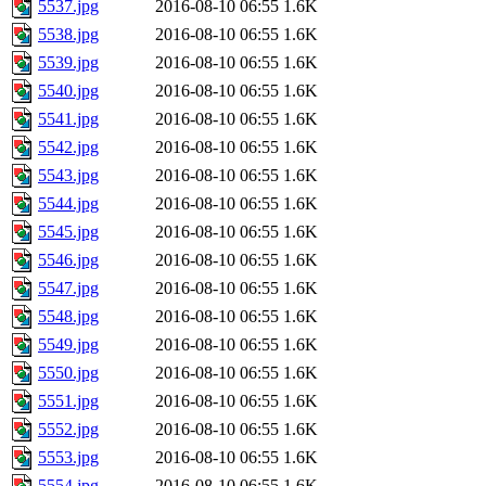
5537.jpg
2016-08-10 06:55
1.6K
5538.jpg
2016-08-10 06:55
1.6K
5539.jpg
2016-08-10 06:55
1.6K
5540.jpg
2016-08-10 06:55
1.6K
5541.jpg
2016-08-10 06:55
1.6K
5542.jpg
2016-08-10 06:55
1.6K
5543.jpg
2016-08-10 06:55
1.6K
5544.jpg
2016-08-10 06:55
1.6K
5545.jpg
2016-08-10 06:55
1.6K
5546.jpg
2016-08-10 06:55
1.6K
5547.jpg
2016-08-10 06:55
1.6K
5548.jpg
2016-08-10 06:55
1.6K
5549.jpg
2016-08-10 06:55
1.6K
5550.jpg
2016-08-10 06:55
1.6K
5551.jpg
2016-08-10 06:55
1.6K
5552.jpg
2016-08-10 06:55
1.6K
5553.jpg
2016-08-10 06:55
1.6K
5554.jpg
2016-08-10 06:55
1.6K