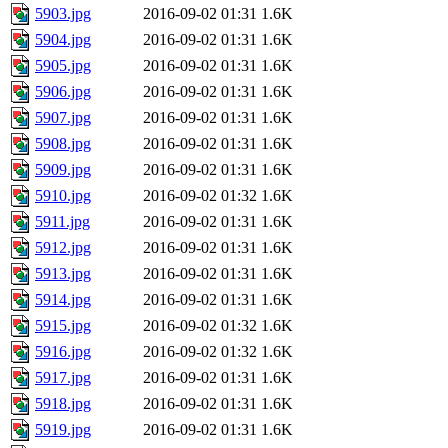
5903.jpg
2016-09-02 01:31
1.6K
5904.jpg
2016-09-02 01:31
1.6K
5905.jpg
2016-09-02 01:31
1.6K
5906.jpg
2016-09-02 01:31
1.6K
5907.jpg
2016-09-02 01:31
1.6K
5908.jpg
2016-09-02 01:31
1.6K
5909.jpg
2016-09-02 01:31
1.6K
5910.jpg
2016-09-02 01:32
1.6K
5911.jpg
2016-09-02 01:31
1.6K
5912.jpg
2016-09-02 01:31
1.6K
5913.jpg
2016-09-02 01:31
1.6K
5914.jpg
2016-09-02 01:31
1.6K
5915.jpg
2016-09-02 01:32
1.6K
5916.jpg
2016-09-02 01:32
1.6K
5917.jpg
2016-09-02 01:31
1.6K
5918.jpg
2016-09-02 01:31
1.6K
5919.jpg
2016-09-02 01:31
1.6K