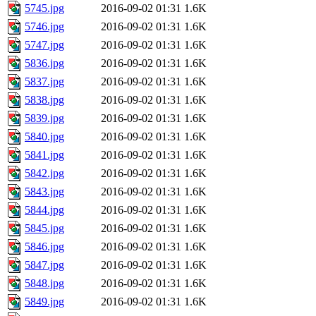
5745.jpg
2016-09-02 01:31
1.6K
5746.jpg
2016-09-02 01:31
1.6K
5747.jpg
2016-09-02 01:31
1.6K
5836.jpg
2016-09-02 01:31
1.6K
5837.jpg
2016-09-02 01:31
1.6K
5838.jpg
2016-09-02 01:31
1.6K
5839.jpg
2016-09-02 01:31
1.6K
5840.jpg
2016-09-02 01:31
1.6K
5841.jpg
2016-09-02 01:31
1.6K
5842.jpg
2016-09-02 01:31
1.6K
5843.jpg
2016-09-02 01:31
1.6K
5844.jpg
2016-09-02 01:31
1.6K
5845.jpg
2016-09-02 01:31
1.6K
5846.jpg
2016-09-02 01:31
1.6K
5847.jpg
2016-09-02 01:31
1.6K
5848.jpg
2016-09-02 01:31
1.6K
5849.jpg
2016-09-02 01:31
1.6K