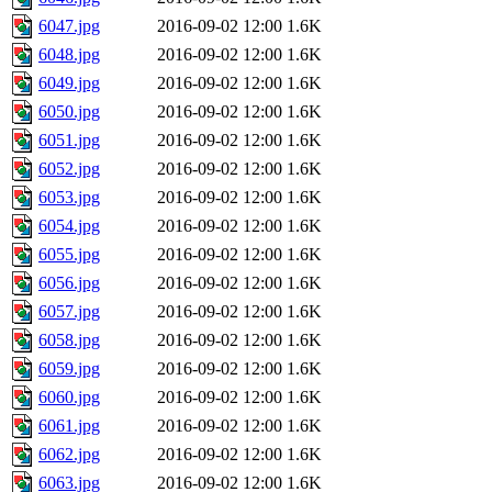
6047.jpg
2016-09-02 12:00
1.6K
6048.jpg
2016-09-02 12:00
1.6K
6049.jpg
2016-09-02 12:00
1.6K
6050.jpg
2016-09-02 12:00
1.6K
6051.jpg
2016-09-02 12:00
1.6K
6052.jpg
2016-09-02 12:00
1.6K
6053.jpg
2016-09-02 12:00
1.6K
6054.jpg
2016-09-02 12:00
1.6K
6055.jpg
2016-09-02 12:00
1.6K
6056.jpg
2016-09-02 12:00
1.6K
6057.jpg
2016-09-02 12:00
1.6K
6058.jpg
2016-09-02 12:00
1.6K
6059.jpg
2016-09-02 12:00
1.6K
6060.jpg
2016-09-02 12:00
1.6K
6061.jpg
2016-09-02 12:00
1.6K
6062.jpg
2016-09-02 12:00
1.6K
6063.jpg
2016-09-02 12:00
1.6K