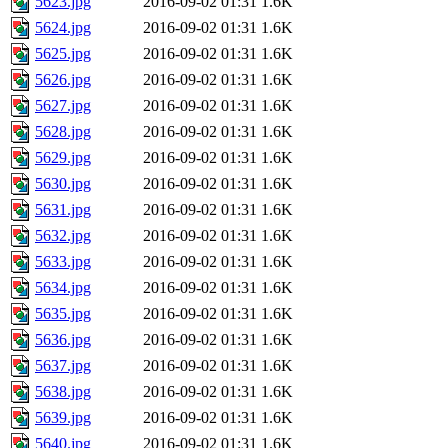
5623.jpg
2016-09-02 01:31
1.6K
5624.jpg
2016-09-02 01:31
1.6K
5625.jpg
2016-09-02 01:31
1.6K
5626.jpg
2016-09-02 01:31
1.6K
5627.jpg
2016-09-02 01:31
1.6K
5628.jpg
2016-09-02 01:31
1.6K
5629.jpg
2016-09-02 01:31
1.6K
5630.jpg
2016-09-02 01:31
1.6K
5631.jpg
2016-09-02 01:31
1.6K
5632.jpg
2016-09-02 01:31
1.6K
5633.jpg
2016-09-02 01:31
1.6K
5634.jpg
2016-09-02 01:31
1.6K
5635.jpg
2016-09-02 01:31
1.6K
5636.jpg
2016-09-02 01:31
1.6K
5637.jpg
2016-09-02 01:31
1.6K
5638.jpg
2016-09-02 01:31
1.6K
5639.jpg
2016-09-02 01:31
1.6K
5640.jpg
2016-09-02 01:31
1.6K