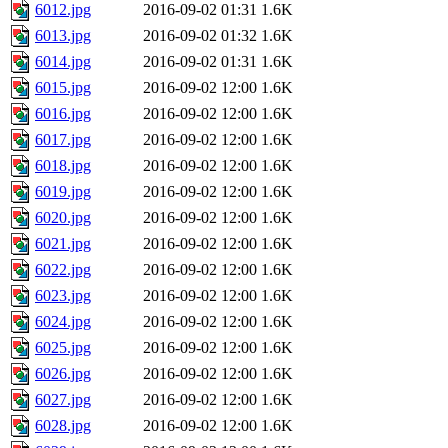
6012.jpg
2016-09-02 01:31
1.6K
6013.jpg
2016-09-02 01:32
1.6K
6014.jpg
2016-09-02 01:31
1.6K
6015.jpg
2016-09-02 12:00
1.6K
6016.jpg
2016-09-02 12:00
1.6K
6017.jpg
2016-09-02 12:00
1.6K
6018.jpg
2016-09-02 12:00
1.6K
6019.jpg
2016-09-02 12:00
1.6K
6020.jpg
2016-09-02 12:00
1.6K
6021.jpg
2016-09-02 12:00
1.6K
6022.jpg
2016-09-02 12:00
1.6K
6023.jpg
2016-09-02 12:00
1.6K
6024.jpg
2016-09-02 12:00
1.6K
6025.jpg
2016-09-02 12:00
1.6K
6026.jpg
2016-09-02 12:00
1.6K
6027.jpg
2016-09-02 12:00
1.6K
6028.jpg
2016-09-02 12:00
1.6K