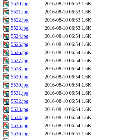
5520.jpg
2016-08-10 06:53
1.6K
5521.jpg
2016-08-10 06:53
1.6K
5522.jpg
2016-08-10 06:53
1.6K
5523.jpg
2016-08-10 06:53
1.6K
5524.jpg
2016-08-10 06:54
1.6K
5525.jpg
2016-08-10 06:54
1.6K
5526.jpg
2016-08-10 06:54
1.6K
5527.jpg
2016-08-10 06:54
1.6K
5528.jpg
2016-08-10 06:54
1.6K
5529.jpg
2016-08-10 06:54
1.6K
5530.jpg
2016-08-10 06:54
1.6K
5531.jpg
2016-08-10 06:54
1.6K
5532.jpg
2016-08-10 06:54
1.6K
5533.jpg
2016-08-10 06:54
1.6K
5534.jpg
2016-08-10 06:54
1.6K
5535.jpg
2016-08-10 06:54
1.6K
5536.jpg
2016-08-10 06:55
1.6K