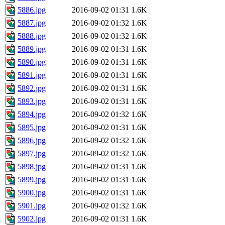
5886.jpg
2016-09-02 01:31
1.6K
5887.jpg
2016-09-02 01:32
1.6K
5888.jpg
2016-09-02 01:32
1.6K
5889.jpg
2016-09-02 01:31
1.6K
5890.jpg
2016-09-02 01:31
1.6K
5891.jpg
2016-09-02 01:31
1.6K
5892.jpg
2016-09-02 01:31
1.6K
5893.jpg
2016-09-02 01:31
1.6K
5894.jpg
2016-09-02 01:32
1.6K
5895.jpg
2016-09-02 01:31
1.6K
5896.jpg
2016-09-02 01:32
1.6K
5897.jpg
2016-09-02 01:32
1.6K
5898.jpg
2016-09-02 01:31
1.6K
5899.jpg
2016-09-02 01:31
1.6K
5900.jpg
2016-09-02 01:31
1.6K
5901.jpg
2016-09-02 01:32
1.6K
5902.jpg
2016-09-02 01:31
1.6K