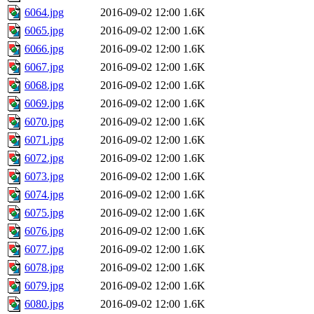
6064.jpg
2016-09-02 12:00
1.6K
6065.jpg
2016-09-02 12:00
1.6K
6066.jpg
2016-09-02 12:00
1.6K
6067.jpg
2016-09-02 12:00
1.6K
6068.jpg
2016-09-02 12:00
1.6K
6069.jpg
2016-09-02 12:00
1.6K
6070.jpg
2016-09-02 12:00
1.6K
6071.jpg
2016-09-02 12:00
1.6K
6072.jpg
2016-09-02 12:00
1.6K
6073.jpg
2016-09-02 12:00
1.6K
6074.jpg
2016-09-02 12:00
1.6K
6075.jpg
2016-09-02 12:00
1.6K
6076.jpg
2016-09-02 12:00
1.6K
6077.jpg
2016-09-02 12:00
1.6K
6078.jpg
2016-09-02 12:00
1.6K
6079.jpg
2016-09-02 12:00
1.6K
6080.jpg
2016-09-02 12:00
1.6K