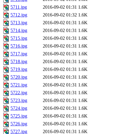
5711.jpg
2016-09-02 01:31
1.6K
5712.jpg
2016-09-02 01:32
1.6K
5713.jpg
2016-09-02 01:31
1.6K
5714.jpg
2016-09-02 01:31
1.6K
5715.jpg
2016-09-02 01:31
1.6K
5716.jpg
2016-09-02 01:31
1.6K
5717.jpg
2016-09-02 01:31
1.6K
5718.jpg
2016-09-02 01:31
1.6K
5719.jpg
2016-09-02 01:31
1.6K
5720.jpg
2016-09-02 01:31
1.6K
5721.jpg
2016-09-02 01:31
1.6K
5722.jpg
2016-09-02 01:31
1.6K
5723.jpg
2016-09-02 01:31
1.6K
5724.jpg
2016-09-02 01:31
1.6K
5725.jpg
2016-09-02 01:31
1.6K
5726.jpg
2016-09-02 01:31
1.6K
5727.jpg
2016-09-02 01:31
1.6K