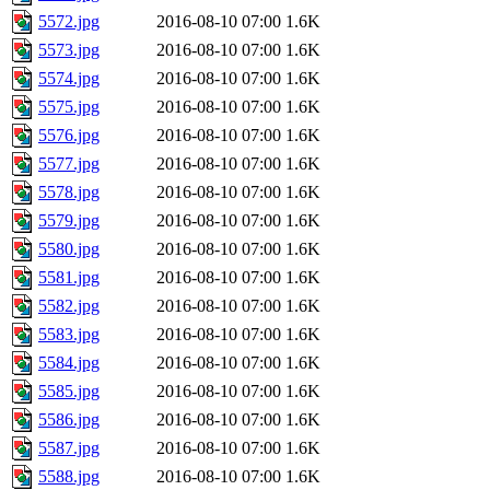
5572.jpg
2016-08-10 07:00
1.6K
5573.jpg
2016-08-10 07:00
1.6K
5574.jpg
2016-08-10 07:00
1.6K
5575.jpg
2016-08-10 07:00
1.6K
5576.jpg
2016-08-10 07:00
1.6K
5577.jpg
2016-08-10 07:00
1.6K
5578.jpg
2016-08-10 07:00
1.6K
5579.jpg
2016-08-10 07:00
1.6K
5580.jpg
2016-08-10 07:00
1.6K
5581.jpg
2016-08-10 07:00
1.6K
5582.jpg
2016-08-10 07:00
1.6K
5583.jpg
2016-08-10 07:00
1.6K
5584.jpg
2016-08-10 07:00
1.6K
5585.jpg
2016-08-10 07:00
1.6K
5586.jpg
2016-08-10 07:00
1.6K
5587.jpg
2016-08-10 07:00
1.6K
5588.jpg
2016-08-10 07:00
1.6K