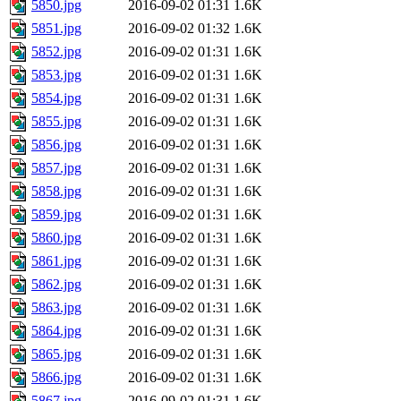
5850.jpg
2016-09-02 01:31
1.6K
5851.jpg
2016-09-02 01:32
1.6K
5852.jpg
2016-09-02 01:31
1.6K
5853.jpg
2016-09-02 01:31
1.6K
5854.jpg
2016-09-02 01:31
1.6K
5855.jpg
2016-09-02 01:31
1.6K
5856.jpg
2016-09-02 01:31
1.6K
5857.jpg
2016-09-02 01:31
1.6K
5858.jpg
2016-09-02 01:31
1.6K
5859.jpg
2016-09-02 01:31
1.6K
5860.jpg
2016-09-02 01:31
1.6K
5861.jpg
2016-09-02 01:31
1.6K
5862.jpg
2016-09-02 01:31
1.6K
5863.jpg
2016-09-02 01:31
1.6K
5864.jpg
2016-09-02 01:31
1.6K
5865.jpg
2016-09-02 01:31
1.6K
5866.jpg
2016-09-02 01:31
1.6K
5867.jpg
2016-09-02 01:31
1.6K