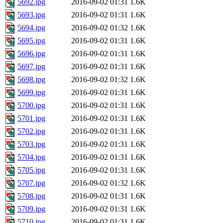
5692.jpg
2016-09-02 01:31
1.6K
5693.jpg
2016-09-02 01:31
1.6K
5694.jpg
2016-09-02 01:32
1.6K
5695.jpg
2016-09-02 01:31
1.6K
5696.jpg
2016-09-02 01:31
1.6K
5697.jpg
2016-09-02 01:31
1.6K
5698.jpg
2016-09-02 01:32
1.6K
5699.jpg
2016-09-02 01:31
1.6K
5700.jpg
2016-09-02 01:31
1.6K
5701.jpg
2016-09-02 01:31
1.6K
5702.jpg
2016-09-02 01:31
1.6K
5703.jpg
2016-09-02 01:31
1.6K
5704.jpg
2016-09-02 01:31
1.6K
5705.jpg
2016-09-02 01:31
1.6K
5707.jpg
2016-09-02 01:32
1.6K
5708.jpg
2016-09-02 01:31
1.6K
5709.jpg
2016-09-02 01:31
1.6K
5710.jpg
2016-09-02 01:31
1.6K