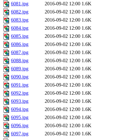
6081.jpg
2016-09-02 12:00
1.6K
6082.jpg
2016-09-02 12:00
1.6K
6083.jpg
2016-09-02 12:00
1.6K
6084.jpg
2016-09-02 12:00
1.6K
6085.jpg
2016-09-02 12:00
1.6K
6086.jpg
2016-09-02 12:00
1.6K
6087.jpg
2016-09-02 12:00
1.6K
6088.jpg
2016-09-02 12:00
1.6K
6089.jpg
2016-09-02 12:00
1.6K
6090.jpg
2016-09-02 12:00
1.6K
6091.jpg
2016-09-02 12:00
1.6K
6092.jpg
2016-09-02 12:00
1.6K
6093.jpg
2016-09-02 12:00
1.6K
6094.jpg
2016-09-02 12:00
1.6K
6095.jpg
2016-09-02 12:00
1.6K
6096.jpg
2016-09-02 12:00
1.6K
6097.jpg
2016-09-02 12:00
1.6K