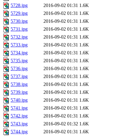
5728.jpg
2016-09-02 01:31
1.6K
5729.jpg
2016-09-02 01:31
1.6K
5730.jpg
2016-09-02 01:31
1.6K
5731.jpg
2016-09-02 01:31
1.6K
5732.jpg
2016-09-02 01:31
1.6K
5733.jpg
2016-09-02 01:31
1.6K
5734.jpg
2016-09-02 01:31
1.6K
5735.jpg
2016-09-02 01:31
1.6K
5736.jpg
2016-09-02 01:31
1.6K
5737.jpg
2016-09-02 01:31
1.6K
5738.jpg
2016-09-02 01:31
1.6K
5739.jpg
2016-09-02 01:31
1.6K
5740.jpg
2016-09-02 01:31
1.6K
5741.jpg
2016-09-02 01:31
1.6K
5742.jpg
2016-09-02 01:31
1.6K
5743.jpg
2016-09-02 01:32
1.6K
5744.jpg
2016-09-02 01:31
1.6K