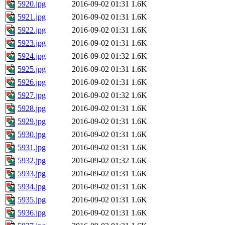
5920.jpg
2016-09-02 01:31
1.6K
5921.jpg
2016-09-02 01:31
1.6K
5922.jpg
2016-09-02 01:31
1.6K
5923.jpg
2016-09-02 01:31
1.6K
5924.jpg
2016-09-02 01:32
1.6K
5925.jpg
2016-09-02 01:31
1.6K
5926.jpg
2016-09-02 01:31
1.6K
5927.jpg
2016-09-02 01:32
1.6K
5928.jpg
2016-09-02 01:31
1.6K
5929.jpg
2016-09-02 01:31
1.6K
5930.jpg
2016-09-02 01:31
1.6K
5931.jpg
2016-09-02 01:31
1.6K
5932.jpg
2016-09-02 01:32
1.6K
5933.jpg
2016-09-02 01:31
1.6K
5934.jpg
2016-09-02 01:31
1.6K
5935.jpg
2016-09-02 01:31
1.6K
5936.jpg
2016-09-02 01:31
1.6K