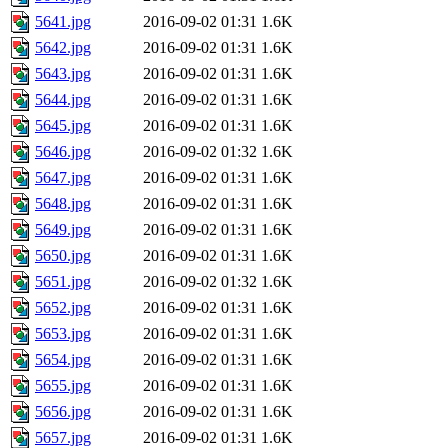
5641.jpg
2016-09-02 01:31
1.6K
5642.jpg
2016-09-02 01:31
1.6K
5643.jpg
2016-09-02 01:31
1.6K
5644.jpg
2016-09-02 01:31
1.6K
5645.jpg
2016-09-02 01:31
1.6K
5646.jpg
2016-09-02 01:32
1.6K
5647.jpg
2016-09-02 01:31
1.6K
5648.jpg
2016-09-02 01:31
1.6K
5649.jpg
2016-09-02 01:31
1.6K
5650.jpg
2016-09-02 01:31
1.6K
5651.jpg
2016-09-02 01:32
1.6K
5652.jpg
2016-09-02 01:31
1.6K
5653.jpg
2016-09-02 01:31
1.6K
5654.jpg
2016-09-02 01:31
1.6K
5655.jpg
2016-09-02 01:31
1.6K
5656.jpg
2016-09-02 01:31
1.6K
5657.jpg
2016-09-02 01:31
1.6K