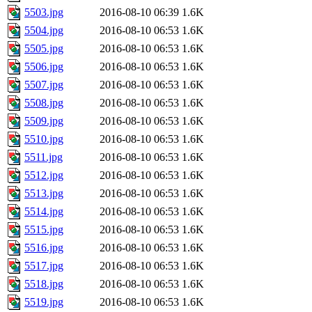
5503.jpg
2016-08-10 06:39
1.6K
5504.jpg
2016-08-10 06:53
1.6K
5505.jpg
2016-08-10 06:53
1.6K
5506.jpg
2016-08-10 06:53
1.6K
5507.jpg
2016-08-10 06:53
1.6K
5508.jpg
2016-08-10 06:53
1.6K
5509.jpg
2016-08-10 06:53
1.6K
5510.jpg
2016-08-10 06:53
1.6K
5511.jpg
2016-08-10 06:53
1.6K
5512.jpg
2016-08-10 06:53
1.6K
5513.jpg
2016-08-10 06:53
1.6K
5514.jpg
2016-08-10 06:53
1.6K
5515.jpg
2016-08-10 06:53
1.6K
5516.jpg
2016-08-10 06:53
1.6K
5517.jpg
2016-08-10 06:53
1.6K
5518.jpg
2016-08-10 06:53
1.6K
5519.jpg
2016-08-10 06:53
1.6K