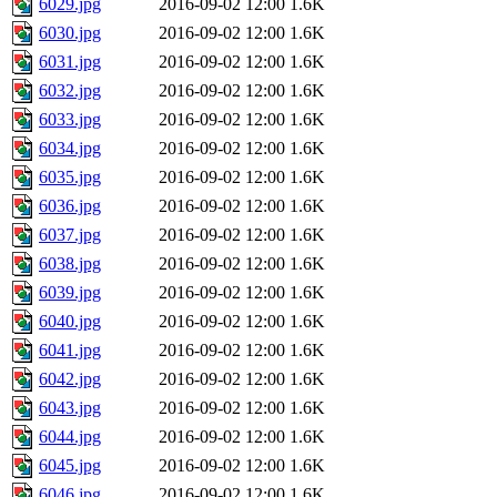
6029.jpg
2016-09-02 12:00
1.6K
6030.jpg
2016-09-02 12:00
1.6K
6031.jpg
2016-09-02 12:00
1.6K
6032.jpg
2016-09-02 12:00
1.6K
6033.jpg
2016-09-02 12:00
1.6K
6034.jpg
2016-09-02 12:00
1.6K
6035.jpg
2016-09-02 12:00
1.6K
6036.jpg
2016-09-02 12:00
1.6K
6037.jpg
2016-09-02 12:00
1.6K
6038.jpg
2016-09-02 12:00
1.6K
6039.jpg
2016-09-02 12:00
1.6K
6040.jpg
2016-09-02 12:00
1.6K
6041.jpg
2016-09-02 12:00
1.6K
6042.jpg
2016-09-02 12:00
1.6K
6043.jpg
2016-09-02 12:00
1.6K
6044.jpg
2016-09-02 12:00
1.6K
6045.jpg
2016-09-02 12:00
1.6K
6046.jpg
2016-09-02 12:00
1.6K