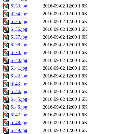
6133.jpg
2016-09-02 12:00
1.6K
6134.jpg
2016-09-02 12:00
1.6K
6135.jpg
2016-09-02 12:00
1.6K
6136.jpg
2016-09-02 12:00
1.6K
6137.jpg
2016-09-02 12:00
1.6K
6138.jpg
2016-09-02 12:00
1.6K
6139.jpg
2016-09-02 12:00
1.6K
6140.jpg
2016-09-02 12:00
1.6K
6141.jpg
2016-09-02 12:00
1.6K
6142.jpg
2016-09-02 12:00
1.6K
6143.jpg
2016-09-02 12:00
1.6K
6144.jpg
2016-09-02 12:00
1.6K
6145.jpg
2016-09-02 12:00
1.6K
6146.jpg
2016-09-02 12:00
1.6K
6147.jpg
2016-09-02 12:00
1.6K
6148.jpg
2016-09-02 12:00
1.6K
6149.jpg
2016-09-02 12:00
1.6K