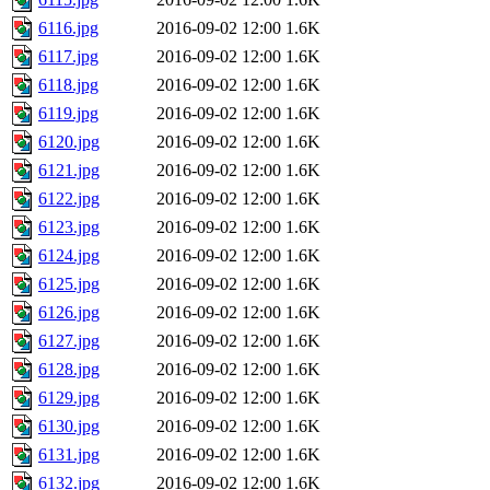
6116.jpg
2016-09-02 12:00
1.6K
6117.jpg
2016-09-02 12:00
1.6K
6118.jpg
2016-09-02 12:00
1.6K
6119.jpg
2016-09-02 12:00
1.6K
6120.jpg
2016-09-02 12:00
1.6K
6121.jpg
2016-09-02 12:00
1.6K
6122.jpg
2016-09-02 12:00
1.6K
6123.jpg
2016-09-02 12:00
1.6K
6124.jpg
2016-09-02 12:00
1.6K
6125.jpg
2016-09-02 12:00
1.6K
6126.jpg
2016-09-02 12:00
1.6K
6127.jpg
2016-09-02 12:00
1.6K
6128.jpg
2016-09-02 12:00
1.6K
6129.jpg
2016-09-02 12:00
1.6K
6130.jpg
2016-09-02 12:00
1.6K
6131.jpg
2016-09-02 12:00
1.6K
6132.jpg
2016-09-02 12:00
1.6K