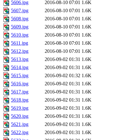
5606.jpg
2016-08-10 07:01
1.6K
5607.jpg
2016-08-10 07:01
1.6K
5608.jpg
2016-08-10 07:01
1.6K
5609.jpg
2016-08-10 07:01
1.6K
5610.jpg
2016-08-10 07:01
1.6K
5611.jpg
2016-08-10 07:01
1.6K
5612.jpg
2016-08-10 07:01
1.6K
5613.jpg
2016-09-02 01:31
1.6K
5614.jpg
2016-09-02 01:31
1.6K
5615.jpg
2016-09-02 01:32
1.6K
5616.jpg
2016-09-02 01:31
1.6K
5617.jpg
2016-09-02 01:31
1.6K
5618.jpg
2016-09-02 01:31
1.6K
5619.jpg
2016-09-02 01:31
1.6K
5620.jpg
2016-09-02 01:31
1.6K
5621.jpg
2016-09-02 01:31
1.6K
5622.jpg
2016-09-02 01:31
1.6K