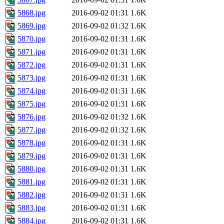
5868.jpg
2016-09-02 01:31
1.6K
5869.jpg
2016-09-02 01:32
1.6K
5870.jpg
2016-09-02 01:31
1.6K
5871.jpg
2016-09-02 01:31
1.6K
5872.jpg
2016-09-02 01:31
1.6K
5873.jpg
2016-09-02 01:31
1.6K
5874.jpg
2016-09-02 01:31
1.6K
5875.jpg
2016-09-02 01:31
1.6K
5876.jpg
2016-09-02 01:32
1.6K
5877.jpg
2016-09-02 01:32
1.6K
5878.jpg
2016-09-02 01:31
1.6K
5879.jpg
2016-09-02 01:31
1.6K
5880.jpg
2016-09-02 01:31
1.6K
5881.jpg
2016-09-02 01:31
1.6K
5882.jpg
2016-09-02 01:31
1.6K
5883.jpg
2016-09-02 01:31
1.6K
5884.jpg
2016-09-02 01:31
1.6K