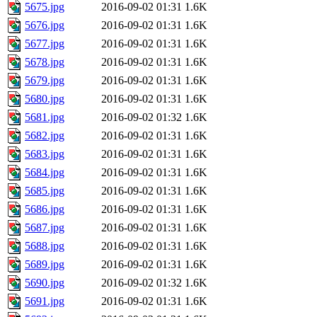
5675.jpg
2016-09-02 01:31
1.6K
5676.jpg
2016-09-02 01:31
1.6K
5677.jpg
2016-09-02 01:31
1.6K
5678.jpg
2016-09-02 01:31
1.6K
5679.jpg
2016-09-02 01:31
1.6K
5680.jpg
2016-09-02 01:31
1.6K
5681.jpg
2016-09-02 01:32
1.6K
5682.jpg
2016-09-02 01:31
1.6K
5683.jpg
2016-09-02 01:31
1.6K
5684.jpg
2016-09-02 01:31
1.6K
5685.jpg
2016-09-02 01:31
1.6K
5686.jpg
2016-09-02 01:31
1.6K
5687.jpg
2016-09-02 01:31
1.6K
5688.jpg
2016-09-02 01:31
1.6K
5689.jpg
2016-09-02 01:31
1.6K
5690.jpg
2016-09-02 01:32
1.6K
5691.jpg
2016-09-02 01:31
1.6K