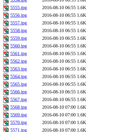
5555.jpg
2016-08-10 06:55
1.6K
5556.jpg
2016-08-10 06:55
1.6K
5557.jpg
2016-08-10 06:55
1.6K
5558.jpg
2016-08-10 06:55
1.6K
5559.jpg
2016-08-10 06:55
1.6K
5560.jpg
2016-08-10 06:55
1.6K
5561.jpg
2016-08-10 06:55
1.6K
5562.jpg
2016-08-10 06:55
1.6K
5563.jpg
2016-08-10 06:55
1.6K
5564.jpg
2016-08-10 06:55
1.6K
5565.jpg
2016-08-10 06:55
1.6K
5566.jpg
2016-08-10 06:55
1.6K
5567.jpg
2016-08-10 06:55
1.6K
5568.jpg
2016-08-10 07:00
1.6K
5569.jpg
2016-08-10 07:00
1.6K
5570.jpg
2016-08-10 07:00
1.6K
5571.jpg
2016-08-10 07:00
1.6K