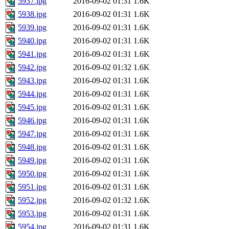
5937.jpg
2016-09-02 01:31
1.6K
5938.jpg
2016-09-02 01:31
1.6K
5939.jpg
2016-09-02 01:31
1.6K
5940.jpg
2016-09-02 01:31
1.6K
5941.jpg
2016-09-02 01:31
1.6K
5942.jpg
2016-09-02 01:32
1.6K
5943.jpg
2016-09-02 01:31
1.6K
5944.jpg
2016-09-02 01:31
1.6K
5945.jpg
2016-09-02 01:31
1.6K
5946.jpg
2016-09-02 01:31
1.6K
5947.jpg
2016-09-02 01:31
1.6K
5948.jpg
2016-09-02 01:31
1.6K
5949.jpg
2016-09-02 01:31
1.6K
5950.jpg
2016-09-02 01:31
1.6K
5951.jpg
2016-09-02 01:31
1.6K
5952.jpg
2016-09-02 01:32
1.6K
5953.jpg
2016-09-02 01:31
1.6K
5954.jpg
2016-09-02 01:31
1.6K