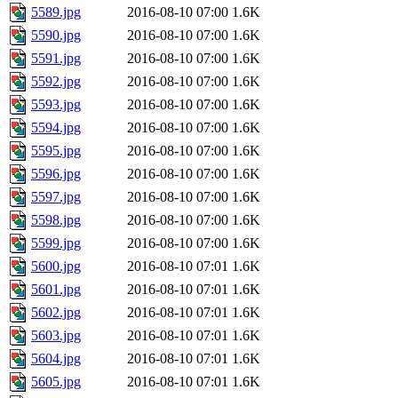
5589.jpg
2016-08-10 07:00
1.6K
5590.jpg
2016-08-10 07:00
1.6K
5591.jpg
2016-08-10 07:00
1.6K
5592.jpg
2016-08-10 07:00
1.6K
5593.jpg
2016-08-10 07:00
1.6K
5594.jpg
2016-08-10 07:00
1.6K
5595.jpg
2016-08-10 07:00
1.6K
5596.jpg
2016-08-10 07:00
1.6K
5597.jpg
2016-08-10 07:00
1.6K
5598.jpg
2016-08-10 07:00
1.6K
5599.jpg
2016-08-10 07:00
1.6K
5600.jpg
2016-08-10 07:01
1.6K
5601.jpg
2016-08-10 07:01
1.6K
5602.jpg
2016-08-10 07:01
1.6K
5603.jpg
2016-08-10 07:01
1.6K
5604.jpg
2016-08-10 07:01
1.6K
5605.jpg
2016-08-10 07:01
1.6K