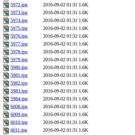
5972.jpg
2016-09-02 01:31
1.6K
5973.jpg
2016-09-02 01:31
1.6K
5974.jpg
2016-09-02 01:31
1.6K
5975.jpg
2016-09-02 01:31
1.6K
5976.jpg
2016-09-02 01:32
1.6K
5977.jpg
2016-09-02 01:31
1.6K
5978.jpg
2016-09-02 01:31
1.6K
5979.jpg
2016-09-02 01:31
1.6K
5980.jpg
2016-09-02 01:31
1.6K
5981.jpg
2016-09-02 01:31
1.6K
5982.jpg
2016-09-02 01:31
1.6K
5983.jpg
2016-09-02 01:31
1.6K
5984.jpg
2016-09-02 01:31
1.6K
6008.jpg
2016-09-02 01:31
1.6K
6009.jpg
2016-09-02 01:31
1.6K
6010.jpg
2016-09-02 01:31
1.6K
6011.jpg
2016-09-02 01:31
1.6K