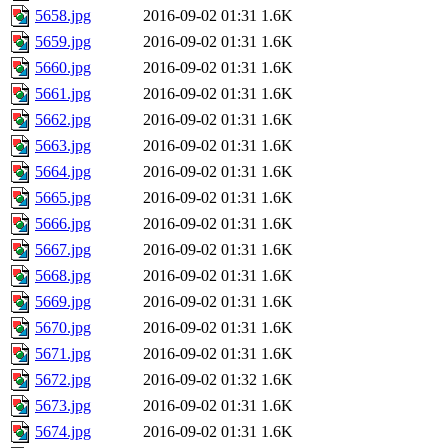
5658.jpg
2016-09-02 01:31
1.6K
5659.jpg
2016-09-02 01:31
1.6K
5660.jpg
2016-09-02 01:31
1.6K
5661.jpg
2016-09-02 01:31
1.6K
5662.jpg
2016-09-02 01:31
1.6K
5663.jpg
2016-09-02 01:31
1.6K
5664.jpg
2016-09-02 01:31
1.6K
5665.jpg
2016-09-02 01:31
1.6K
5666.jpg
2016-09-02 01:31
1.6K
5667.jpg
2016-09-02 01:31
1.6K
5668.jpg
2016-09-02 01:31
1.6K
5669.jpg
2016-09-02 01:31
1.6K
5670.jpg
2016-09-02 01:31
1.6K
5671.jpg
2016-09-02 01:31
1.6K
5672.jpg
2016-09-02 01:32
1.6K
5673.jpg
2016-09-02 01:31
1.6K
5674.jpg
2016-09-02 01:31
1.6K